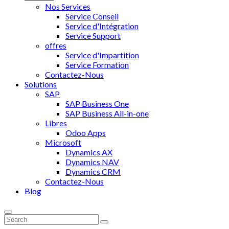
Nos Services
Service Conseil
Service d'Intégration
Service Support
offres
Service d'Impartition
Service Formation
Contactez-Nous
Solutions
SAP
SAP Business One
SAP Business All-in-one
Libres
Odoo Apps
Microsoft
Dynamics AX
Dynamics NAV
Dynamics CRM
Contactez-Nous
Blog