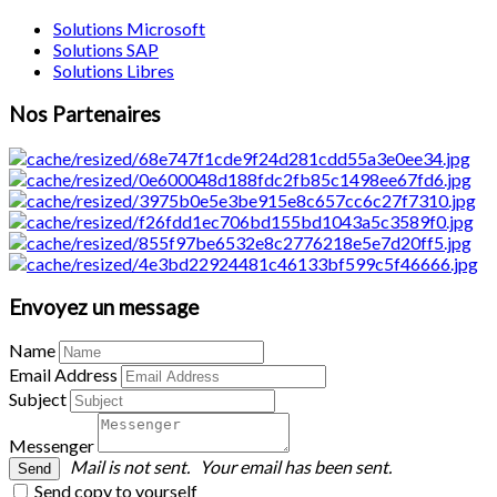
Solutions Microsoft
Solutions SAP
Solutions Libres
Nos Partenaires
Envoyez un message
Name
Email Address
Subject
Messenger
Mail is not sent.
Your email has been sent.
Send copy to yourself