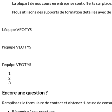
La plupart de nos cours en entreprise sont offerts sur place, e
Nous utilisons des supports de formation détaillés avec de
L'équipe VEOTYS
l'equipe VEOTYS
l'equipe VEOTYS
Encore une question ?
Remplissez le formulaire de contact et obtenez 1-heure de consul
Répondre à vos questions