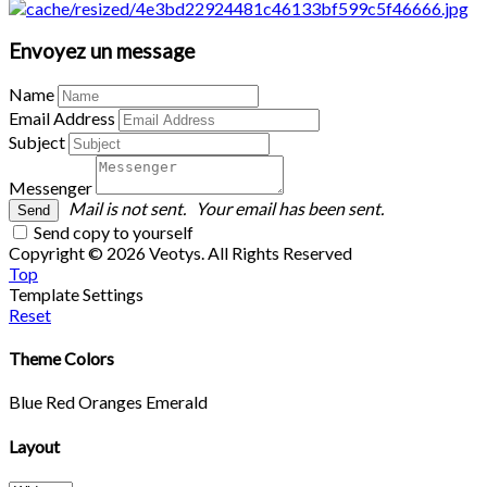
Envoyez un message
Name
Email Address
Subject
Messenger
Mail is not sent.
Your email has been sent.
Send copy to yourself
Copyright © 2026 Veotys. All Rights Reserved
Top
Template Settings
Reset
Theme Colors
Blue
Red
Oranges
Emerald
Layout