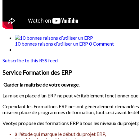
10 bonnes raisons d’utiliser un ERP
0 Comment
Subscribe to this RSS feed
Service Formation des ERP
Garder la maitrise de votre ouvrage.
La mise en place d'un ERP ne peut véritablement fonctionner que si
Cependant les Formations ERP ne sont généralement demandées qu'u
mise en place de programmes de formation, tout ceci avant le déb
Veotys propose des formations ERP à tous les niveaux du projet 
à l'étude qui marque le début du projet ERP,