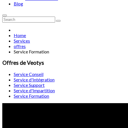
Blog
Home
Services
offres
Service Formation
Offres de Veotys
Service Conseil
Service d'Intégration
Service Support
Service d'Impartition
Service Formation