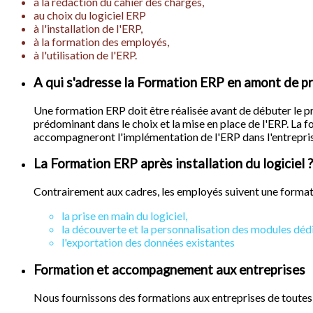
à la rédaction du cahier des charges,
au choix du logiciel ERP
à l'installation de l'ERP,
à la formation des employés,
à l'utilisation de l'ERP.
A qui s'adresse la Formation ERP en amont de p
Une formation ERP doit être réalisée avant de débuter le p
prédominant dans le choix et la mise en place de l'ERP. La
accompagneront l'implémentation de l'ERP dans l'entrepris
La Formation ERP après installation du logiciel ?
Contrairement aux cadres, les employés suivent une formatio
la prise en main du logiciel,
la découverte et la personnalisation des modules dédi
l'exportation des données existantes
Formation et accompagnement aux entreprises
Nous fournissons des formations aux entreprises de toutes tai