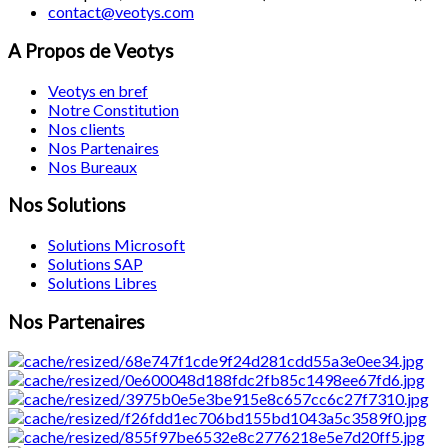
contact@veotys.com
A Propos de Veotys
Veotys en bref
Notre Constitution
Nos clients
Nos Partenaires
Nos Bureaux
Nos Solutions
Solutions Microsoft
Solutions SAP
Solutions Libres
Nos Partenaires