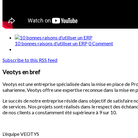
10 bonnes raisons d’utiliser un ERP
0 Comment
Subscribe to this RSS feed
Veotys en bref
Veotys est une entreprise spécialisée dans la mise en place de Pr
saharienne, Veotys offre une expertise reconnue dans la mise en p
Le succès de notre entreprise réside dans objectif de satisfaire 
de services. Nos projets sont réalisés dans le respect des échéan
de nos clients a constamment été supérieure à 9 sur 10.
L'équipe VEOTYS