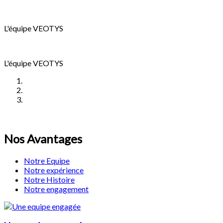
L'équipe VEOTYS
L'équipe VEOTYS
Nos Avantages
Notre Equipe
Notre expérience
Notre Histoire
Notre engagement