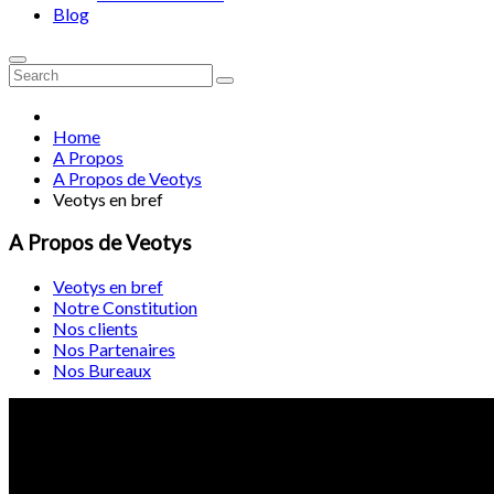
Blog
Home
A Propos
A Propos de Veotys
Veotys en bref
A Propos de Veotys
Veotys en bref
Notre Constitution
Nos clients
Nos Partenaires
Nos Bureaux