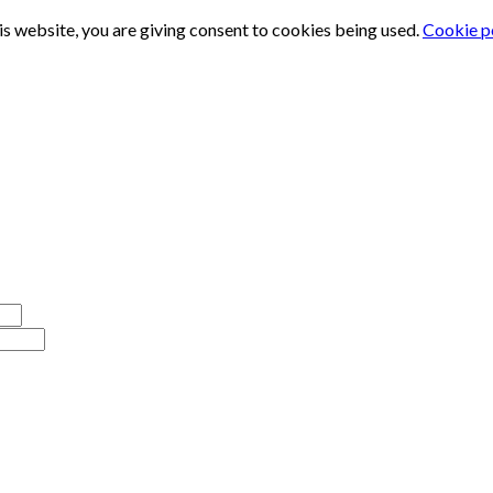
is website, you are giving consent to cookies being used.
Cookie p