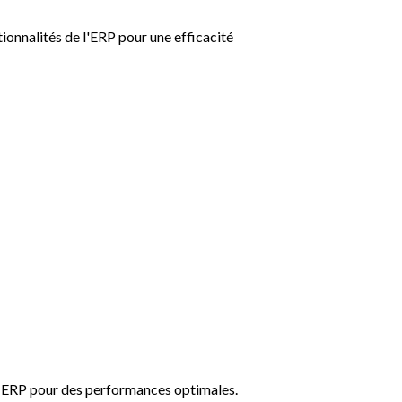
ionnalités de l'ERP pour une efficacité
ion ERP pour des performances optimales.