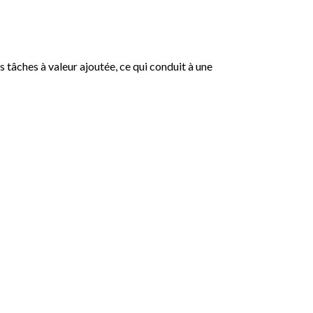
 tâches à valeur ajoutée, ce qui conduit à une