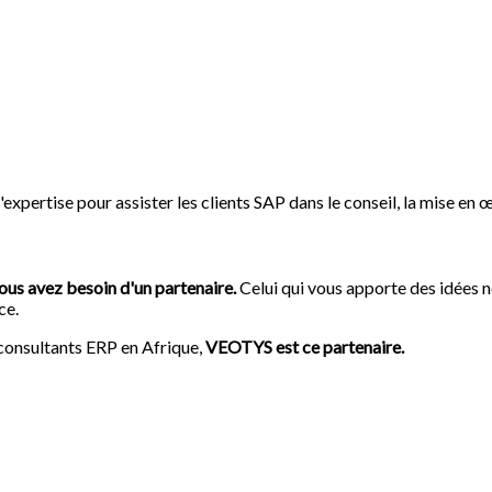
pertise pour assister les clients SAP dans le conseil, la mise en 
ous avez besoin d'un partenaire.
Celui qui vous apporte des idées n
ce.
 consultants ERP en Afrique,
VEOTYS est ce partenaire.