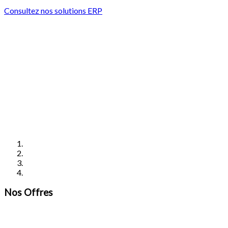
Consultez nos solutions ERP
Nos
Offres