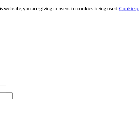
is website, you are giving consent to cookies being used.
Cookie p