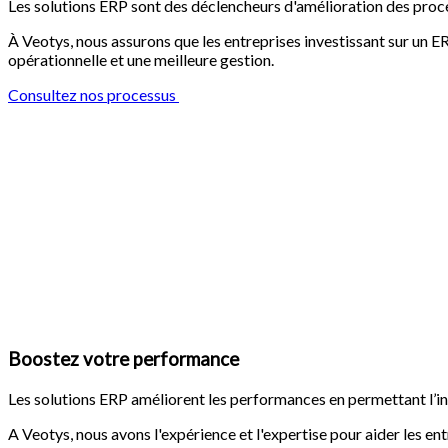
Les solutions ERP sont des déclencheurs d'amélioration des proce
À Veotys, nous assurons que les entreprises investissant sur un E
opérationnelle et une meilleure gestion.
Consultez nos processus
Boostez votre performance
Les solutions ERP améliorent les performances en permettant l’int
A Veotys, nous avons l'expérience et l'expertise pour aider les e