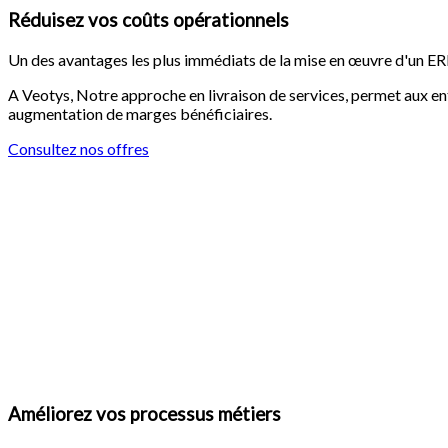
Réduisez vos coûts opérationnels
Un des avantages les plus immédiats de la mise en œuvre d'un ERP
A Veotys, Notre approche en livraison de services, permet aux entr
augmentation de marges bénéficiaires.
Consultez nos offres
Améliorez vos processus métiers