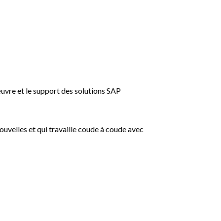
œuvre et le support des solutions SAP
ouvelles et qui travaille coude à coude avec