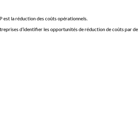
 est la réduction des coûts opérationnels.
eprises d’identifier les opportunités de réduction de coûts par des